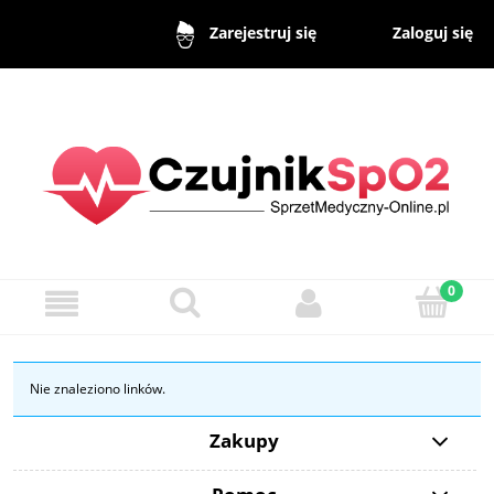
Zaloguj się
Zarejestruj się
Nie znaleziono linków.
Zakupy