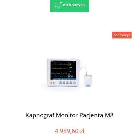
do koszyka
promocja
Kapnograf Monitor Pacjenta M8
4 989,60 zł