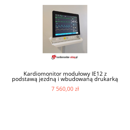
Kardiomonitor modułowy IE12 z
podstawą jezdną i wbudowaną drukarką
7 560,00 zł