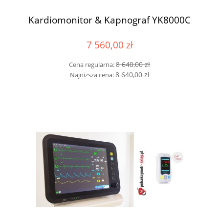
Kardiomonitor & Kapnograf YK8000C
7 560,00 zł
8 640,00 zł
Cena regularna:
8 640,00 zł
Najniższa cena: