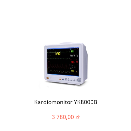
Kardiomonitor YK8000B
3 780,00 zł