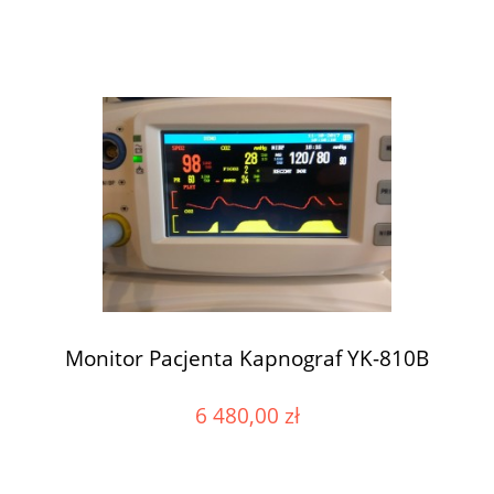
Monitor Pacjenta Kapnograf YK-810B
6 480,00 zł