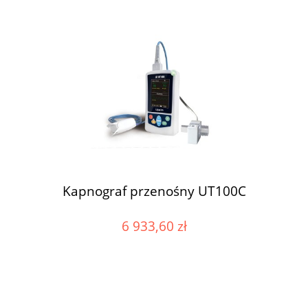
Kapnograf przenośny UT100C
6 933,60 zł