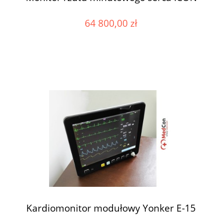
64 800,00 zł
Kardiomonitor modułowy Yonker E-15