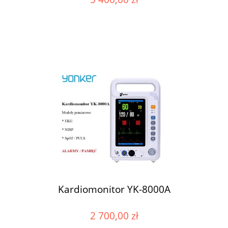
Kardiomonitor YK-8000A
2 700,00 zł