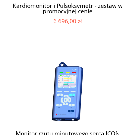
Kardiomonitor i Pulsoksymetr - zestaw w
promocyjnej cenie
6 696,00 zł
Monitor rzutu minutowego serca ICON